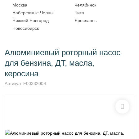
Москва
Челябинск
Набережные Челны
Чита
Нижний Новгород
Ярославль
Новосибирск
Алюминиевый роторный насос
для бензина, ДТ, масла,
керосина
Артикул:
F0033200B