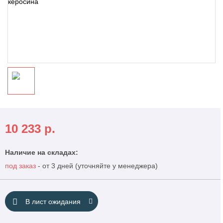
10 233
р.
Наличие на складах:
под заказ
- от 3 дней (уточняйте у менеджера)
В лист ожидания