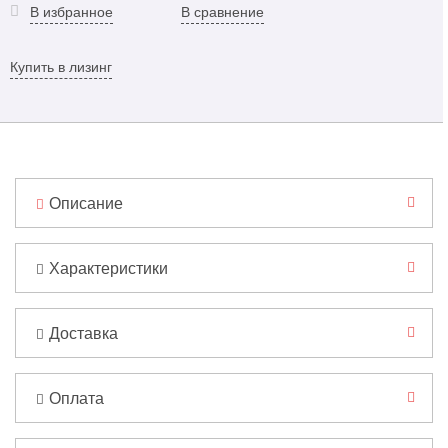
В избранное
В сравнение
Купить в лизинг
Описание
Характеристики
Доставка
Оплата