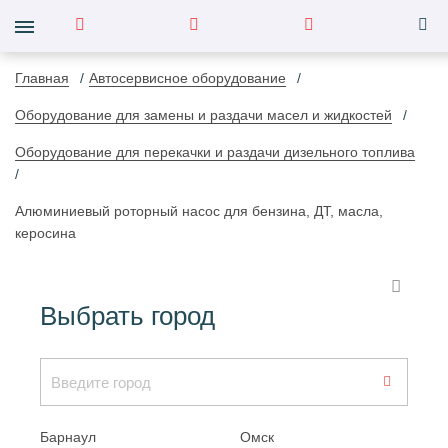
Главная
Автосервисное оборудование
Оборудование для замены и раздачи масел и жидкостей
Оборудование для перекачки и раздачи дизельного топлива
Алюминиевый роторный насос для бензина, ДТ, масла,
керосина
Выбрать город
Барнаул
Омск