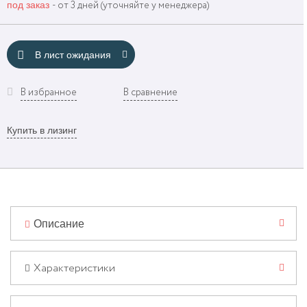
под заказ
- от 3 дней (уточняйте у менеджера)
В лист ожидания
В избранное
В сравнение
Купить в лизинг
Описание
Характеристики