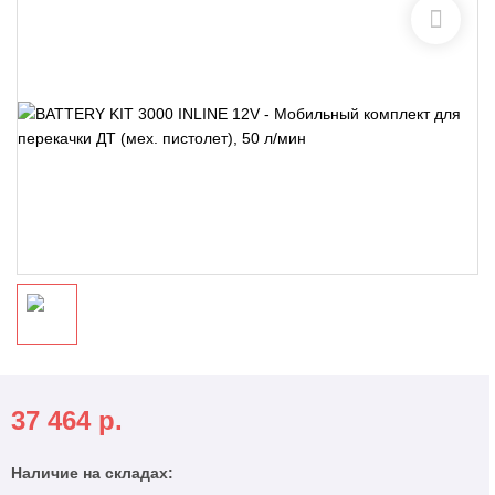
37 464
р.
Наличие на складах: