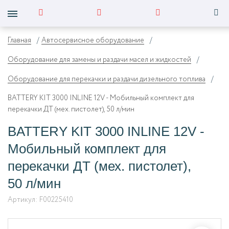
Главная
Автосервисное оборудование
Оборудование для замены и раздачи масел и жидкостей
Оборудование для перекачки и раздачи дизельного топлива
BATTERY KIT 3000 INLINE 12V - Мобильный комплект для
перекачки ДТ (мех. пистолет), 50 л/мин
BATTERY KIT 3000 INLINE 12V -
Мобильный комплект для
перекачки ДТ (мех. пистолет),
50 л/мин
Артикул:
F00225410