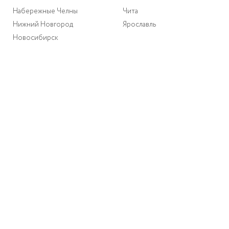
Набережные Челны
Чита
Нижний Новгород
Ярославль
Новосибирск