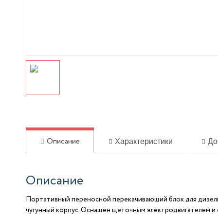
Характеристики
До
Описание
Описание
Портативный переносной перекачивающий блок для дизель
чугунный корпус. Оснащен щеточным электродвигателем и 