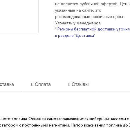
не является публичной офертой. Цены
указанные на сайте, это
рекомендованные розничные цены.
Уточнять у менеджеров
*Регионы бесплатной доставки уточня
в разделе "Доставка"
ставка
Оплата
Отзывы
ного топлива. Оснащен самозаправляющимся шиберным насосом с э
статором с постоянными магнитами. Напор всасывания топлива до 2