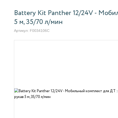
Battery Kit Panther 12/24V - Моби
5 м, 35/70 л/мин
Артикул:
F0034106C