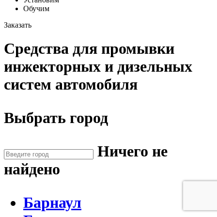
Обучим
Заказать
Средства для промывки
инжекторных и дизельных
систем автомобиля
Выбрать город
Ничего не
найдено
Барнаул