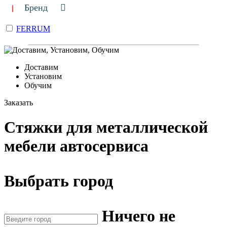
Бренд
FERRUM
Доставим
Установим
Обучим
Заказать
Стяжки для металлической
мебели автосервиса
Выбрать город
Ничего не