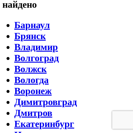
найдено
Барнаул
Брянск
Владимир
Волгоград
Волжск
Вологда
Воронеж
Димитровград
Дмитров
Екатеринбург