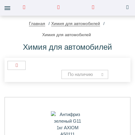
Главная
Химия для автомобилей
Химия для автомобилей
Химия для автомобилей
По наличию