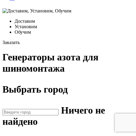
Доставим
Установим
Обучим
Заказать
Генераторы азота для
шиномонтажа
Выбрать город
Ничего не
найдено