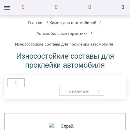
Главная
Химия для автомобилей
Автомобильные герметики
Износостойкие составы для проклейки автомобиля
Износостойкие составы для
проклейки автомобиля
По наличию