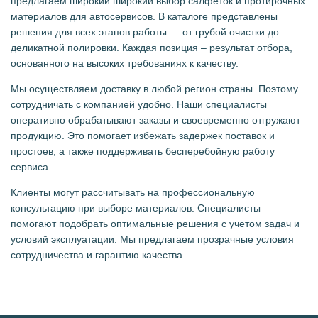
предлагаем широкий широкий выбор салфеток и протирочных
материалов для автосервисов. В каталоге представлены
решения для всех этапов работы — от грубой очистки до
деликатной полировки. Каждая позиция – результат отбора,
основанного на высоких требованиях к качеству.
Мы осуществляем доставку в любой регион страны. Поэтому
сотрудничать с компанией удобно. Наши специалисты
оперативно обрабатывают заказы и своевременно отгружают
продукцию. Это помогает избежать задержек поставок и
простоев, а также поддерживать бесперебойную работу
сервиса.
Клиенты могут рассчитывать на профессиональную
консультацию при выборе материалов. Специалисты
помогают подобрать оптимальные решения с учетом задач и
условий эксплуатации. Мы предлагаем прозрачные условия
сотрудничества и гарантию качества.