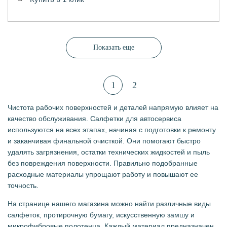
Показать еще
1
2
Чистота рабочих поверхностей и деталей напрямую влияет на
качество обслуживания. Салфетки для автосервиса
используются на всех этапах, начиная с подготовки к ремонту
и заканчивая финальной очисткой. Они помогают быстро
удалять загрязнения, остатки технических жидкостей и пыль
без повреждения поверхности. Правильно подобранные
расходные материалы упрощают работу и повышают ее
точность.
На странице нашего магазина можно найти различные виды
салфеток, протирочную бумагу, искусственную замшу и
микрофибровые полотенца. Каждый материал предназначен