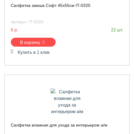
Салфетка замша Софт 45х55см IT-0320
Артикул:
IT-0320
6 р.
22 шт.
В корзину
Купить в 1 клик
Салфетка влажная для ухода за интерьером а/м