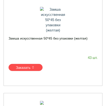
Замша искусственная 50*45 без упаковки (желтая)
43 шт.
Заказать