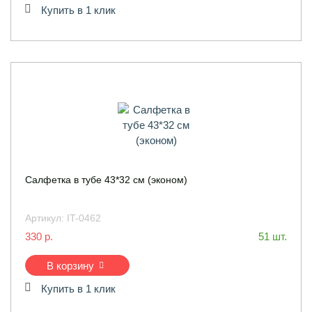
Купить в 1 клик
Салфетка в тубе 43*32 см (эконом)
Артикул:
IT-0462
330 р.
51 шт.
В корзину
Купить в 1 клик