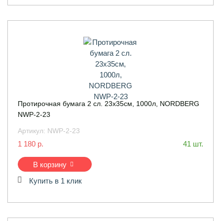
Протирочная бумага 2 сл. 23x35см, 1000л, NORDBERG
NWP-2-23
Артикул:
NWP-2-23
1 180 р.
41 шт.
В корзину
Купить в 1 клик