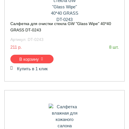
Салфетка для очистки стекла GW "Glass Wipe" 40*40
GRASS DT-0243
Артикул:
DT-0243
211 р.
8 шт.
В корзину
Купить в 1 клик