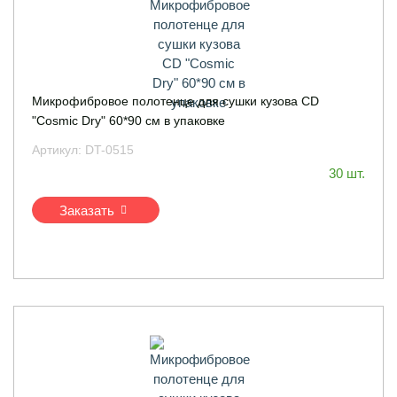
Микрофибровое полотенце для сушки кузова CD
"Cosmic Dry" 60*90 см в упаковке
Артикул:
DT-0515
30 шт.
Заказать