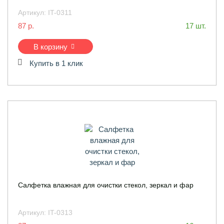
Артикул:
IT-0311
87 р.
17 шт.
В корзину
Купить в 1 клик
Салфетка влажная для очистки стекол, зеркал и фар
Артикул:
IT-0313