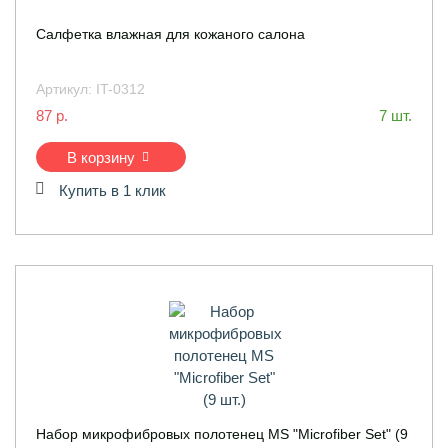
Салфетка влажная для кожаного салона
Артикул:
IT-0312
87 р.
7 шт.
В корзину
Купить в 1 клик
Набор микрофибровых полотенец MS "Microfiber Set" (9