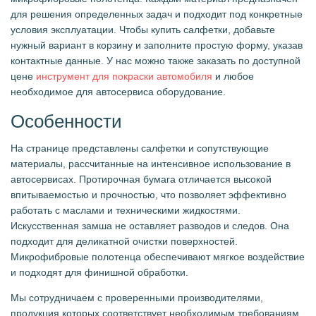
для решения определенных задач и подходит под конкретные
условия эксплуатации. Чтобы купить салфетки, добавьте
нужный вариант в корзину и заполните простую форму, указав
контактные данные. У нас можно также заказать по доступной
цене
инструмент для покраски автомобиля
и любое
необходимое для автосервиса оборудование.
Особенности
На странице представлены салфетки и сопутствующие
материалы, рассчитанные на интенсивное использование в
автосервисах. Протирочная бумага отличается высокой
впитываемостью и прочностью, что позволяет эффективно
работать с маслами и техническими жидкостями.
Искусственная замша не оставляет разводов и следов. Она
подходит для деликатной очистки поверхностей.
Микрофибровые полотенца обеспечивают мягкое воздействие
и подходят для финишной обработки.
Мы сотрудничаем с проверенными производителями,
продукция которых соответствует необходимым требованиям.