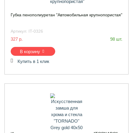
Губка пенополиуретан "Автомобильная крупнопористая"
Артикул:
IT-0326
327 р.
98 шт.
В корзину
Купить в 1 клик