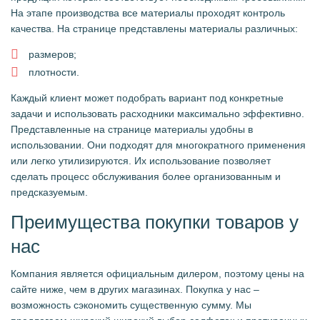
На этапе производства все материалы проходят контроль
качества. На странице представлены материалы различных:
размеров;
плотности.
Каждый клиент может подобрать вариант под конкретные
задачи и использовать расходники максимально эффективно.
Представленные на странице материалы удобны в
использовании. Они подходят для многократного применения
или легко утилизируются. Их использование позволяет
сделать процесс обслуживания более организованным и
предсказуемым.
Преимущества покупки товаров у
нас
Компания является официальным дилером, поэтому цены на
сайте ниже, чем в других магазинах. Покупка у нас –
возможность сэкономить существенную сумму. Мы