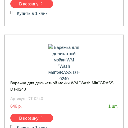
В корзину
Купить в 1 клик
Варежка для деликатной мойки WM "Wash Mitt"GRASS
DT-0240
Артикул:
DT-0240
646 р.
1 шт.
В корзину
Купить в 1 клик