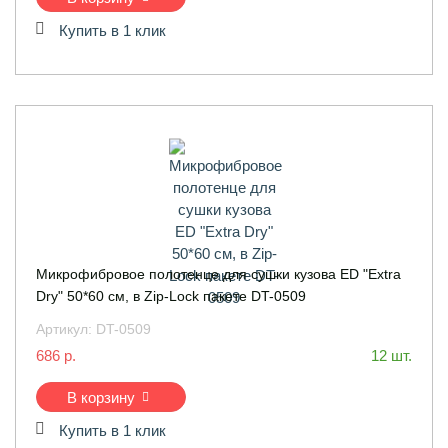
Купить в 1 клик
Микрофибровое полотенце для сушки кузова ED "Extra
Dry" 50*60 см, в Zip-Lock пакете DT-0509
Артикул:
DT-0509
686 р.
12 шт.
В корзину
Купить в 1 клик