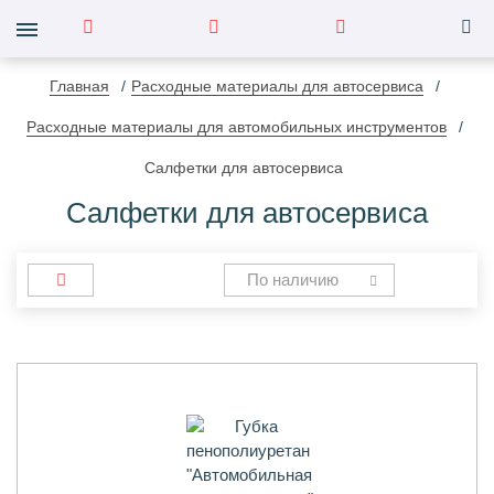
Главная
Расходные материалы для автосервиса
Расходные материалы для автомобильных инструментов
Салфетки для автосервиса
Салфетки для автосервиса
По наличию