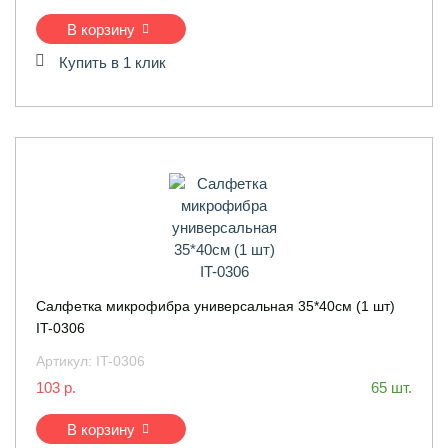
В корзину
Купить в 1 клик
Салфетка микрофибра универсальная 35*40см (1 шт)
IT-0306
Артикул:
IT-0306
103 р.
65 шт.
В корзину