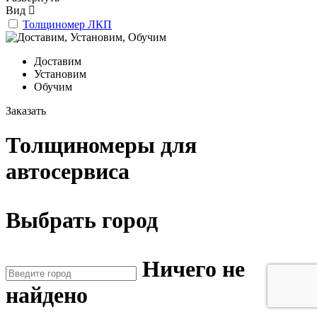
Вид
Толщиномер ЛКП
Доставим
Установим
Обучим
Заказать
Толщиномеры для
автосервиса
Выбрать город
Ничего не
найдено