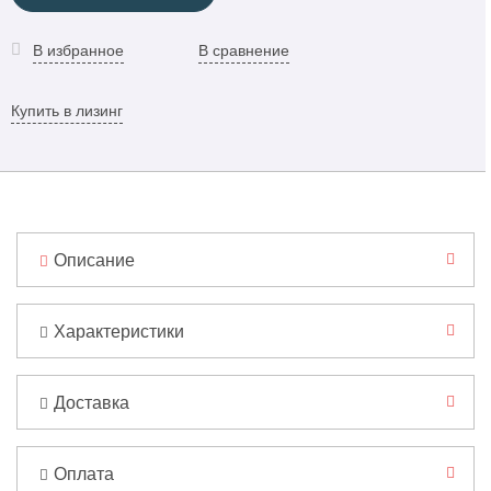
В избранное
В сравнение
Купить в лизинг
Описание
Характеристики
Доставка
Оплата