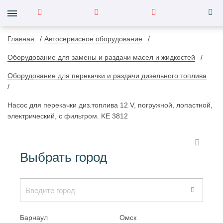
Главная
Автосервисное оборудование
Оборудование для замены и раздачи масел и жидкостей
Оборудование для перекачки и раздачи дизельного топлива
Насос для перекачки диз.топлива 12 V, погружной, лопастной,
электрический, с фильтром. KE 3812
Выбрать город
Барнаул
Омск