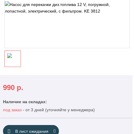
990
р.
Наличие на складах:
под заказ
- от 3 дней (уточняйте у менеджера)
В лист ожидания