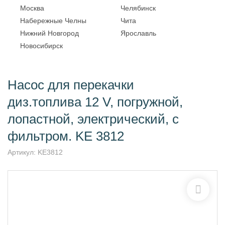
Москва
Челябинск
Набережные Челны
Чита
Нижний Новгород
Ярославль
Новосибирск
Насос для перекачки
диз.топлива 12 V, погружной,
лопастной, электрический, с
фильтром. KE 3812
Артикул:
KE3812