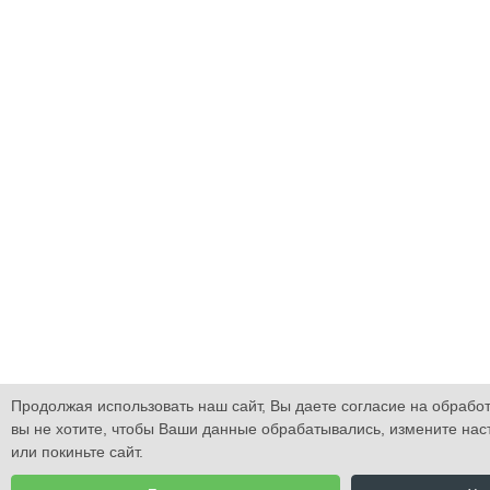
Продолжая использовать наш сайт, Вы даете согласие на обработ
вы не хотите, чтобы Ваши данные обрабатывались, измените нас
или покиньте сайт.