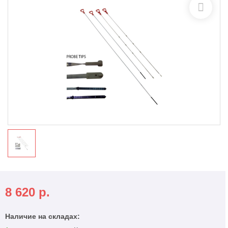
8 620
р.
Наличие на складах: