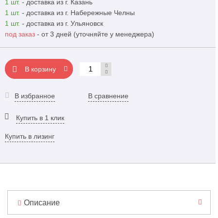
1 шт.
- доставка из г. Казань
1 шт.
- доставка из г. Набережные Челны
1 шт.
- доставка из г. Ульяновск
под заказ
- от 3 дней (уточняйте у менеджера)
В корзину
В избранное
В сравнение
Купить в 1 клик
Купить в лизинг
Описание