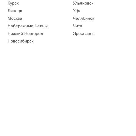
Курск
Ульяновск
Липецк
Уфа
Москва
Челябинск
Набережные Челны
Чита
Нижний Новгород
Ярославль
Новосибирск