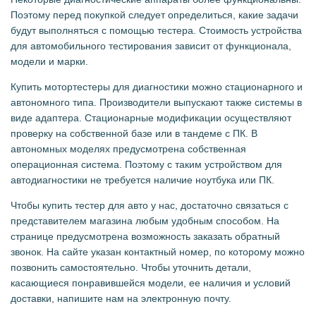
Поэтому перед покупкой следует определиться, какие задачи
будут выполняться с помощью тестера. Стоимость устройства
для автомобильного тестирования зависит от функционала,
модели и марки.
Купить мотортестеры для диагностики можно стационарного и
автономного типа. Производители выпускают также системы в
виде адаптера. Стационарные модификации осуществляют
проверку на собственной базе или в тандеме с ПК. В
автономных моделях предусмотрена собственная
операционная система. Поэтому с таким устройством для
автодиагностики не требуется наличие ноутбука или ПК.
Чтобы купить тестер для авто у нас, достаточно связаться с
представителем магазина любым удобным способом. На
странице предусмотрена возможность заказать обратный
звонок. На сайте указан контактный номер, по которому можно
позвонить самостоятельно. Чтобы уточнить детали,
касающиеся понравившейся модели, ее наличия и условий
доставки, напишите нам на электронную почту.