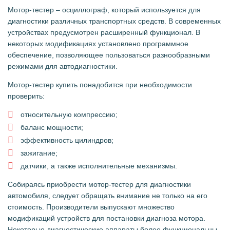
Мотор-тестер – осциллограф, который используется для
диагностики различных транспортных средств. В современных
устройствах предусмотрен расширенный функционал. В
некоторых модификациях установлено программное
обеспечение, позволяющее пользоваться разнообразными
режимами для автодиагностики.
Мотор-тестер купить понадобится при необходимости
проверить:
относительную компрессию;
баланс мощности;
эффективность цилиндров;
зажигание;
датчики, а также исполнительные механизмы.
Собираясь приобрести мотор-тестер для диагностики
автомобиля, следует обращать внимание не только на его
стоимость. Производители выпускают множество
модификаций устройств для постановки диагноза мотора.
Некоторые диагностические аппараты более функциональны.