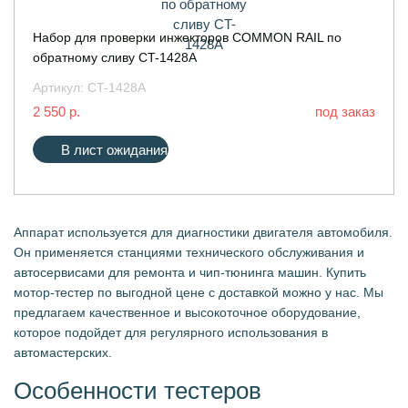
Набор для проверки инжекторов COMMON RAIL по
обратному сливу CT-1428A
Артикул:
CT-1428A
2 550 р.
под заказ
В лист ожидания
Аппарат используется для диагностики двигателя автомобиля.
Он применяется станциями технического обслуживания и
автосервисами для ремонта и чип-тюнинга машин. Купить
мотор-тестер по выгодной цене с доставкой можно у нас. Мы
предлагаем качественное и высокоточное оборудование,
которое подойдет для регулярного использования в
автомастерских.
Особенности тестеров