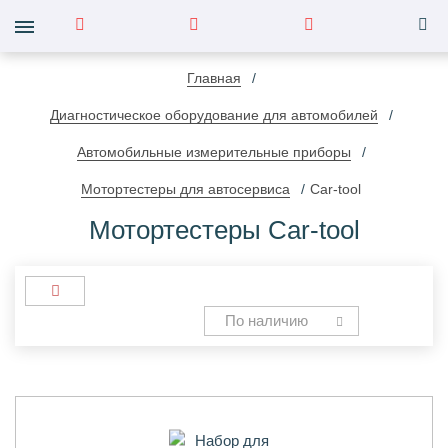
Главная
Диагностическое оборудование для автомобилей
Автомобильные измерительные приборы
Мотортестеры для автосервиса
Car-tool
Мотортестеры Car-tool
По наличию