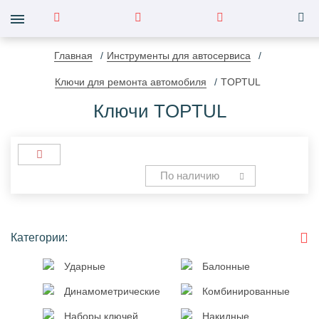
Главная
Инструменты для автосервиса
Ключи для ремонта автомобиля
TOPTUL
Ключи TOPTUL
По наличию
Категории:
Ударные
Балонные
Динамометрические
Комбинированные
Наборы ключей
Накидные