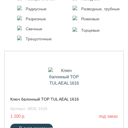
Радиусные
Разводные, трубные
Разрезные
Рожковые
Свечные
Торцевые
Трещоточные
Ключ балонный TOP TUL AEAL 1616
Артикул:
AEAL 1616
1 200 р.
под заказ