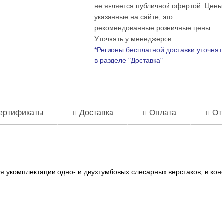
не является публичной офертой. Цены
указанные на сайте, это
рекомендованные розничные цены.
Уточнять у менеджеров
*Регионы бесплатной доставки уточнят
в разделе "Доставка"
ертификаты
Доставка
Оплата
От
 укомплектации одно- и двухтумбовых слесарных верстаков, в кон