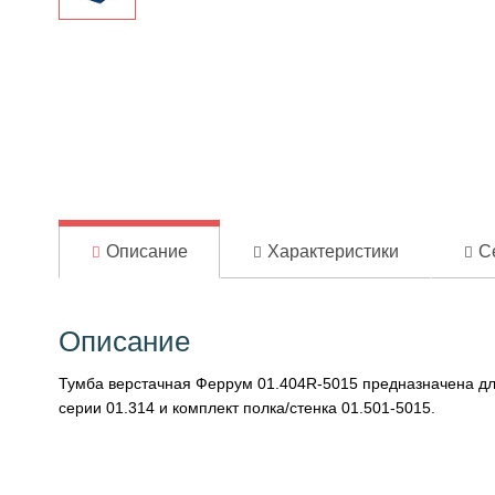
Описание
Характеристики
С
Описание
Тумба верстачная Феррум 01.404R-5015 предназначена для
серии 01.314 и комплект полка/стенка 01.501-5015.