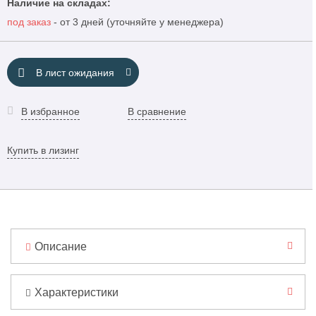
Наличие на складах:
под заказ
- от 3 дней (уточняйте у менеджера)
В лист ожидания
В избранное
В сравнение
Купить в лизинг
Описание
Характеристики