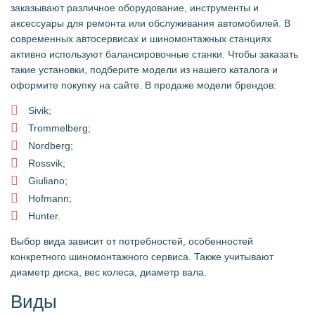
заказывают различное оборудование, инструменты и
аксессуары для ремонта или обслуживания автомобилей. В
современных автосервисах и шиномонтажных станциях
активно используют балансировочные станки. Чтобы заказать
такие установки, подберите модели из нашего каталога и
оформите покупку на сайте. В продаже модели брендов:
Sivik;
Trommelberg;
Nordberg;
Rossvik;
Giuliano;
Hofmann;
Hunter.
Выбор вида зависит от потребностей, особенностей
конкретного шиномонтажного сервиса. Также учитывают
диаметр диска, вес колеса, диаметр вала.
Виды