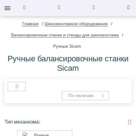
Главная
Шиномонтажное оборудование
Балансировочные станки и стенды для шиномонтажа
Ручные Sicam
Ручные балансировочные станки
Sicam
По наличию
Тип механизма:
Ручные
Ручные