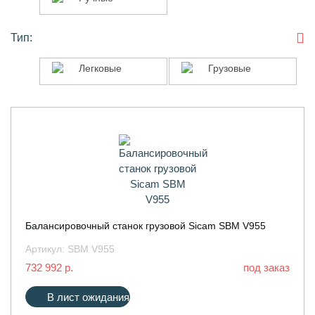
Тип:
Легковые
Грузовые
Легковые
Грузовые
Балансировочный станок грузовой Sicam SBM V955
Артикул:
SBM V955
732 992 р.
под заказ
В лист ожидания