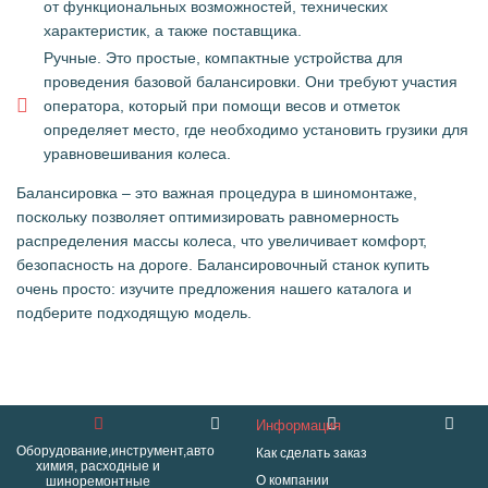
от функциональных возможностей, технических
характеристик, а также поставщика.
Ручные. Это простые, компактные устройства для
проведения базовой балансировки. Они требуют участия
оператора, который при помощи весов и отметок
определяет место, где необходимо установить грузики для
уравновешивания колеса.
Балансировка – это важная процедура в шиномонтаже,
поскольку позволяет оптимизировать равномерность
распределения массы колеса, что увеличивает комфорт,
безопасность на дороге. Балансировочный станок купить
очень просто: изучите предложения нашего каталога и
подберите подходящую модель.
Информация
Оборудование,инструмент,авто
Как сделать заказ
химия, расходные и
О компании
шиноремонтные