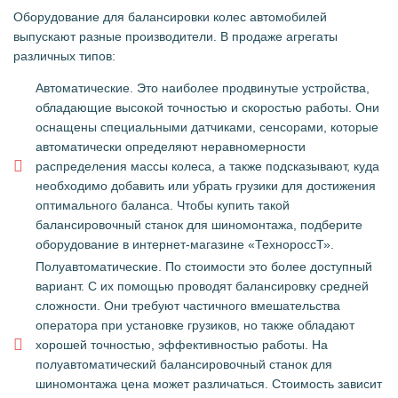
Оборудование для балансировки колес автомобилей
выпускают разные производители. В продаже агрегаты
различных типов:
Автоматические. Это наиболее продвинутые устройства,
обладающие высокой точностью и скоростью работы. Они
оснащены специальными датчиками, сенсорами, которые
автоматически определяют неравномерности
распределения массы колеса, а также подсказывают, куда
необходимо добавить или убрать грузики для достижения
оптимального баланса. Чтобы купить такой
балансировочный станок для шиномонтажа, подберите
оборудование в интернет-магазине «ТехнороссТ».
Полуавтоматические. По стоимости это более доступный
вариант. С их помощью проводят балансировку средней
сложности. Они требуют частичного вмешательства
оператора при установке грузиков, но также обладают
хорошей точностью, эффективностью работы. На
полуавтоматический балансировочный станок для
шиномонтажа цена может различаться. Стоимость зависит