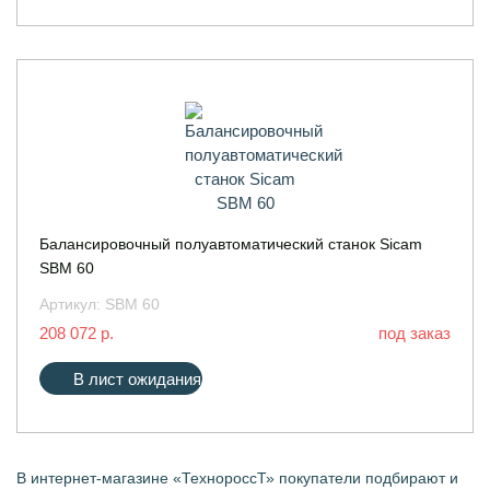
Балансировочный полуавтоматический станок Sicam
SBM 60
Артикул:
SBM 60
208 072 р.
под заказ
В лист ожидания
В интернет-магазине «ТехнороссТ» покупатели подбирают и